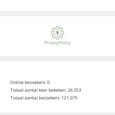
PrivacyPolicy
Online bezoekers:
0
Totaal aantal keer bekeken:
26.353
Totaal aantal bezoekers:
121.075