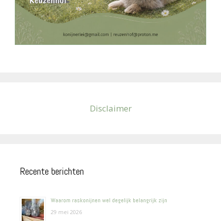
Disclaimer
Recente berichten
Waarom raskonijnen wel degelijk belangrijk zijn
29 mei 2026