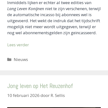
Inmiddels lijken er echter al twee edities van
Lang Leven Konijnen
niet te zijn verschenen, terwijl
de automatische incasso bij abonnees wel is
uitgevoerd. Het wekt de indruk dat het tijdschrift
mogelijk niet meer wordt uitgegeven, terwijl er
nog wel abonnementsgelden zijn geïncasseerd.
Lees verder
Categorieën
Nieuws
Jong leven op Het Reuzenhof
10 februari 2026
door
R. Sellis