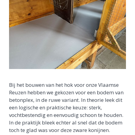
Bij het bouwen van het hok voor onze Vlaamse
Reuzen hebben we gekozen voor een bodem van
betonplex, in de ruwe variant. In theorie leek dit
een logische en praktische keuze: sterk,
vochtbestendig en eenvoudig schoon te houden.
In de praktijk bleek echter al snel dat de bodem
toch te glad was voor deze zware konijnen.