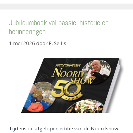
Jubileumboek vol passie, historie en
herinneringen
1 mei 2026
door
R. Sellis
Tijdens de afgelopen editie van de Noordshow