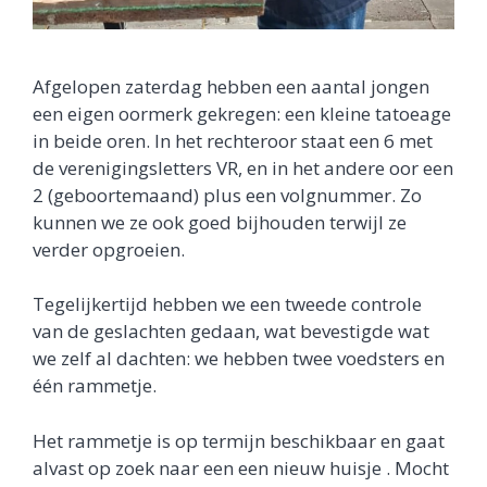
Afgelopen zaterdag hebben een aantal jongen
een eigen oormerk gekregen: een kleine tatoeage
in beide oren. In het rechteroor staat een 6 met
de verenigingsletters VR, en in het andere oor een
2 (geboortemaand) plus een volgnummer. Zo
kunnen we ze ook goed bijhouden terwijl ze
verder opgroeien.
Tegelijkertijd hebben we een tweede controle
van de geslachten gedaan, wat bevestigde wat
we zelf al dachten: we hebben twee voedsters en
één rammetje.
Het rammetje is op termijn beschikbaar en gaat
alvast op zoek naar een een nieuw huisje . Mocht