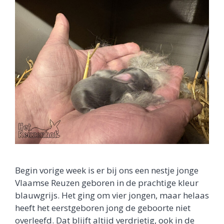
Begin vorige week is er bij ons een nestje jonge
Vlaamse Reuzen geboren in de prachtige kleur
blauwgrijs. Het ging om vier jongen, maar helaas
heeft het eerstgeboren jong de geboorte niet
overleefd. Dat blijft altijd verdrietig, ook in de