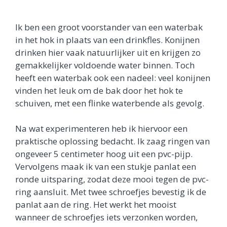
Ik ben een groot voorstander van een waterbak
in het hok in plaats van een drinkfles. Konijnen
drinken hier vaak natuurlijker uit en krijgen zo
gemakkelijker voldoende water binnen. Toch
heeft een waterbak ook een nadeel: veel konijnen
vinden het leuk om de bak door het hok te
schuiven, met een flinke waterbende als gevolg.
Na wat experimenteren heb ik hiervoor een
praktische oplossing bedacht. Ik zaag ringen van
ongeveer 5 centimeter hoog uit een pvc-pijp.
Vervolgens maak ik van een stukje panlat een
ronde uitsparing, zodat deze mooi tegen de pvc-
ring aansluit. Met twee schroefjes bevestig ik de
panlat aan de ring. Het werkt het mooist
wanneer de schroefjes iets verzonken worden,