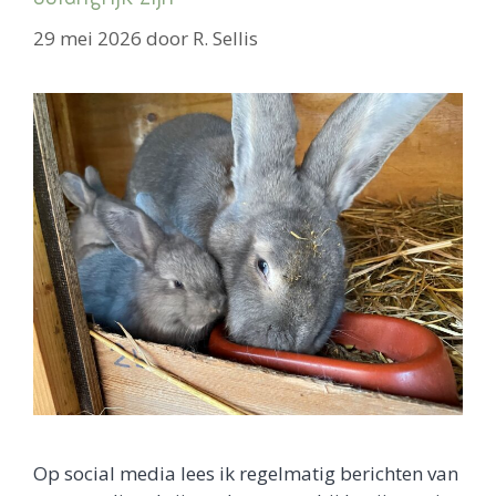
29 mei 2026
door
R. Sellis
Op social media lees ik regelmatig berichten van