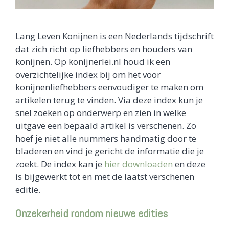
Lang Leven Konijnen is een Nederlands tijdschrift
dat zich richt op liefhebbers en houders van
konijnen. Op konijnerlei.nl houd ik een
overzichtelijke index bij om het voor
konijnenliefhebbers eenvoudiger te maken om
artikelen terug te vinden. Via deze index kun je
snel zoeken op onderwerp en zien in welke
uitgave een bepaald artikel is verschenen. Zo
hoef je niet alle nummers handmatig door te
bladeren en vind je gericht de informatie die je
zoekt. De index kan je
hier downloaden
en deze
is bijgewerkt tot en met de laatst verschenen
editie.
Onzekerheid rondom nieuwe edities