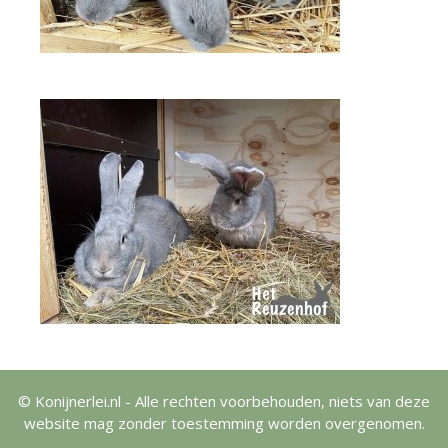
© Konijnerlei.nl - Alle rechten voorbehouden, niets van deze
website mag zonder toestemming worden overgenomen.