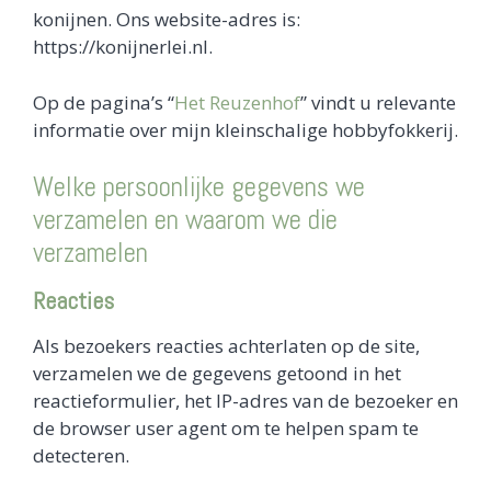
konijnen. Ons website-adres is:
https://konijnerlei.nl.
Op de pagina’s “
Het Reuzenhof
” vindt u relevante
informatie over mijn kleinschalige hobbyfokkerij.
Welke persoonlijke gegevens we
verzamelen en waarom we die
verzamelen
Reacties
Als bezoekers reacties achterlaten op de site,
verzamelen we de gegevens getoond in het
reactieformulier, het IP-adres van de bezoeker en
de browser user agent om te helpen spam te
detecteren.