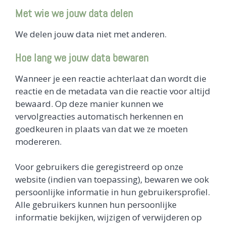
Met wie we jouw data delen
We delen jouw data niet met anderen.
Hoe lang we jouw data bewaren
Wanneer je een reactie achterlaat dan wordt die
reactie en de metadata van die reactie voor altijd
bewaard. Op deze manier kunnen we
vervolgreacties automatisch herkennen en
goedkeuren in plaats van dat we ze moeten
modereren.
Voor gebruikers die geregistreerd op onze
website (indien van toepassing), bewaren we ook
persoonlijke informatie in hun gebruikersprofiel.
Alle gebruikers kunnen hun persoonlijke
informatie bekijken, wijzigen of verwijderen op