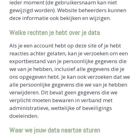
ieder moment (de gebruikersnaam kan niet
gewijzigd worden). Website beheerders kunnen
deze informatie ook bekijken en wijzigen.
Welke rechten je hebt over je data
Als je een account hebt op deze site of je hebt
reacties achter gelaten, kan je verzoeken om een
exportbestand van je persoonlijke gegevens die
we van je hebben, inclusief alle gegevens die je
ons opgegeven hebt. Je kan ook verzoeken dat we
alle persoonlijke gegevens die we van je hebben
verwijderen. Dit bevat geen gegevens die we
verplicht moeten bewaren in verband met
administratieve, wettelijke of beveiligings
doeleinden.
Waar we jouw data naartoe sturen