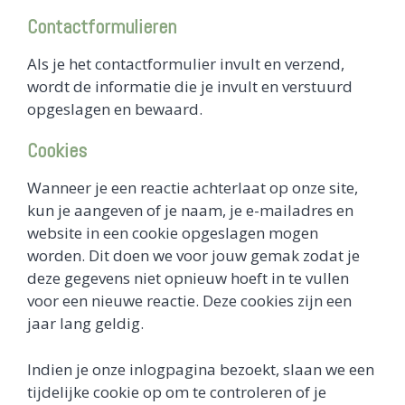
Contactformulieren
Als je het contactformulier invult en verzend,
wordt de informatie die je invult en verstuurd
opgeslagen en bewaard.
Cookies
Wanneer je een reactie achterlaat op onze site,
kun je aangeven of je naam, je e-mailadres en
website in een cookie opgeslagen mogen
worden. Dit doen we voor jouw gemak zodat je
deze gegevens niet opnieuw hoeft in te vullen
voor een nieuwe reactie. Deze cookies zijn een
jaar lang geldig.
Indien je onze inlogpagina bezoekt, slaan we een
tijdelijke cookie op om te controleren of je