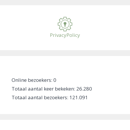
PrivacyPolicy
Online bezoekers:
0
Totaal aantal keer bekeken:
26.280
Totaal aantal bezoekers:
121.091