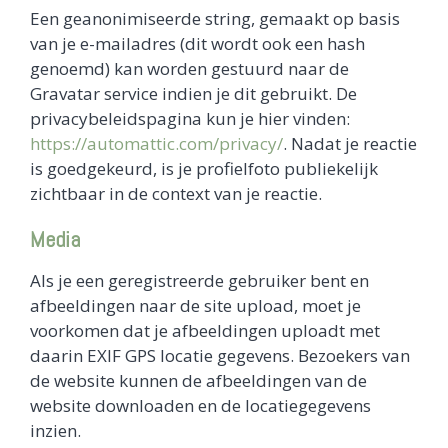
Een geanonimiseerde string, gemaakt op basis
van je e-mailadres (dit wordt ook een hash
genoemd) kan worden gestuurd naar de
Gravatar service indien je dit gebruikt. De
privacybeleidspagina kun je hier vinden:
https://automattic.com/privacy/
. Nadat je reactie
is goedgekeurd, is je profielfoto publiekelijk
zichtbaar in de context van je reactie.
Media
Als je een geregistreerde gebruiker bent en
afbeeldingen naar de site upload, moet je
voorkomen dat je afbeeldingen uploadt met
daarin EXIF GPS locatie gegevens. Bezoekers van
de website kunnen de afbeeldingen van de
website downloaden en de locatiegegevens
inzien.