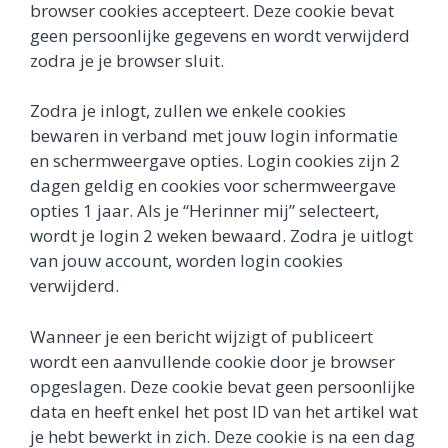
browser cookies accepteert. Deze cookie bevat
geen persoonlijke gegevens en wordt verwijderd
zodra je je browser sluit.
Zodra je inlogt, zullen we enkele cookies
bewaren in verband met jouw login informatie
en schermweergave opties. Login cookies zijn 2
dagen geldig en cookies voor schermweergave
opties 1 jaar. Als je “Herinner mij” selecteert,
wordt je login 2 weken bewaard. Zodra je uitlogt
van jouw account, worden login cookies
verwijderd.
Wanneer je een bericht wijzigt of publiceert
wordt een aanvullende cookie door je browser
opgeslagen. Deze cookie bevat geen persoonlijke
data en heeft enkel het post ID van het artikel wat
je hebt bewerkt in zich. Deze cookie is na een dag