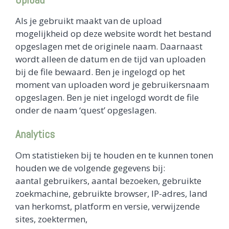
Als je gebruikt maakt van de upload
mogelijkheid op deze website wordt het bestand
opgeslagen met de originele naam. Daarnaast
wordt alleen de datum en de tijd van uploaden
bij de file bewaard. Ben je ingelogd op het
moment van uploaden word je gebruikersnaam
opgeslagen. Ben je niet ingelogd wordt de file
onder de naam ‘quest’ opgeslagen.
Analytics
Om statistieken bij te houden en te kunnen tonen
houden we de volgende gegevens bij:
aantal gebruikers, aantal bezoeken, gebruikte
zoekmachine, gebruikte browser, IP-adres, land
van herkomst, platform en versie, verwijzende
sites, zoektermen,