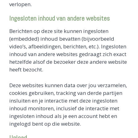
verlopen.
Ingesloten inhoud van andere websites
Berichten op deze site kunnen ingesloten
(embedded) inhoud bevatten (bijvoorbeeld
video’s, afbeeldingen, berichten, etc.). Ingesloten
inhoud van andere websites gedraagt zich exact
hetzelfde alsof de bezoeker deze andere website
heeft bezocht.
Deze websites kunnen data over jou verzamelen,
cookies gebruiken, tracking van derde partijen
insluiten en je interactie met deze ingesloten
inhoud monitoren, inclusief de interactie met
ingesloten inhoud als je een account hebt en
ingelogd bent op die website.
Upload