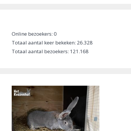
Online bezoekers:
0
Totaal aantal keer bekeken:
26.328
Totaal aantal bezoekers:
121.168