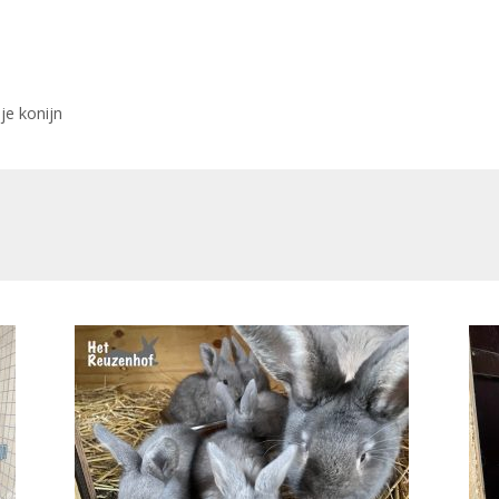
je konijn