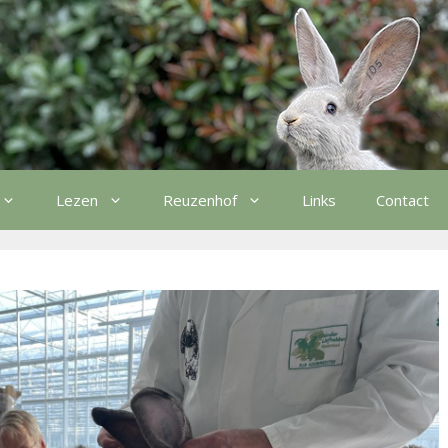
Lezen
Reuzenhof
Links
Contact