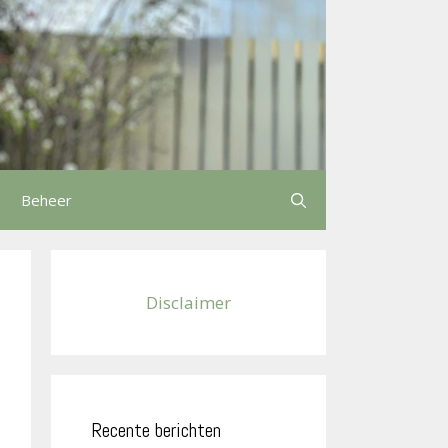
Beheer
Disclaimer
Recente berichten