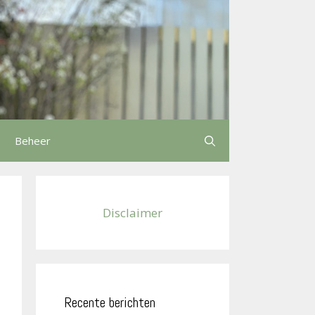
Beheer
Disclaimer
Recente berichten