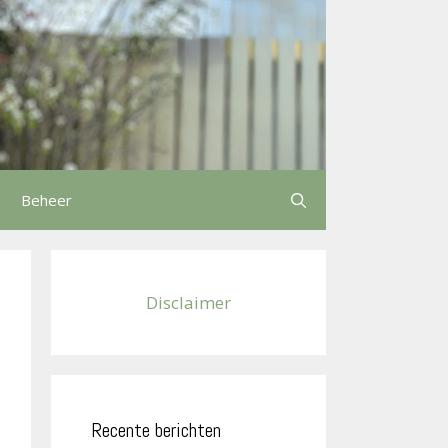
Beheer
Disclaimer
Recente berichten