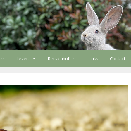
Lezen
Reuzenhof
Links
Contact