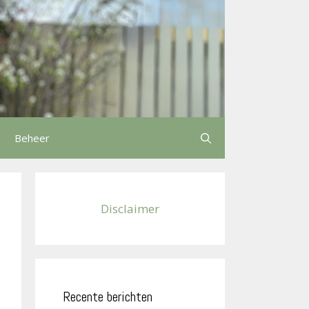
Beheer
Disclaimer
Recente berichten