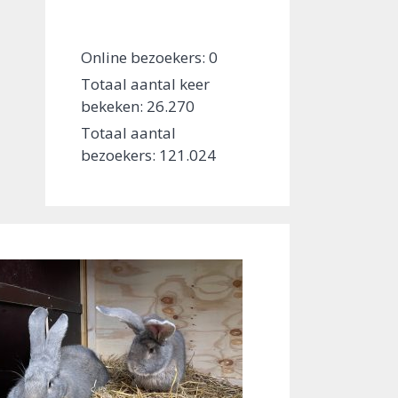
Online bezoekers:
0
Totaal aantal keer
bekeken:
26.270
Totaal aantal
bezoekers:
121.024