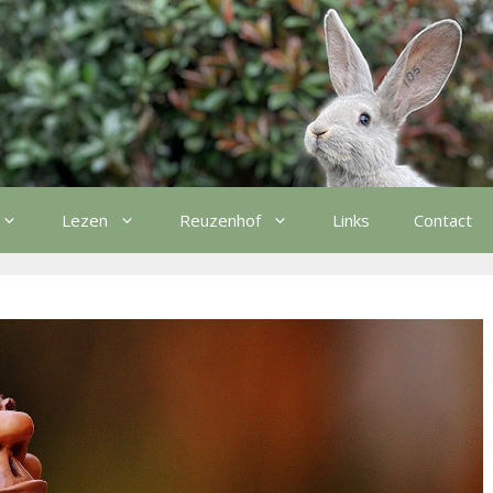
Lezen
Reuzenhof
Links
Contact