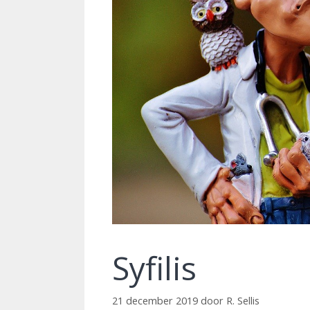
Syfilis
21 december 2019
door
R. Sellis