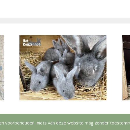
echten voorbehouden, niets van deze website mag zonder toest