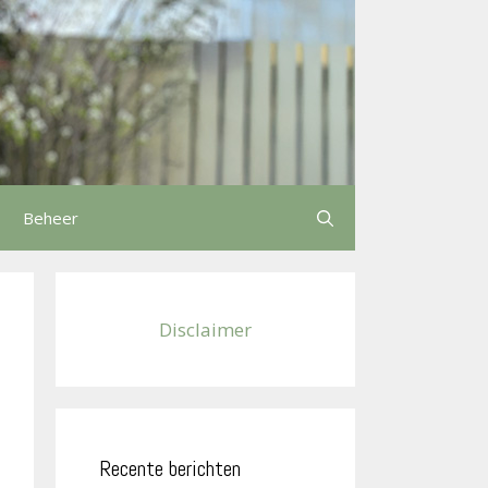
Beheer
Disclaimer
Recente berichten