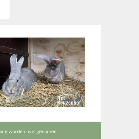
emming worden overgenomen.