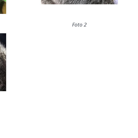
Foto 2