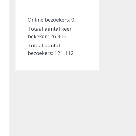
Online bezoekers:
0
Totaal aantal keer
bekeken:
26.306
Totaal aantal
bezoekers:
121.112