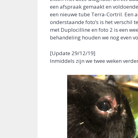
een afspraak gemaakt en voldoende 
een nieuwe tube Terra-Cortril. Een a
onderstaande foto’s is het verschil 
met Duplocilline en foto 2 is een wee
behandeling houden we nog even vol
[Update 29/12/19]
Inmiddels zijn we twee weken verder 