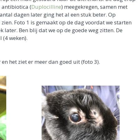
antibiotica (
Duplocilline
) meegekregen, samen met
antal dagen later ging het al een stuk beter. Op
te zien. Foto 1 is gemaakt op de dag voordat we starten
k later. Ben blij dat we op de goede weg zitten. De
 (4 weken).
en het ziet er meer dan goed uit (foto 3).