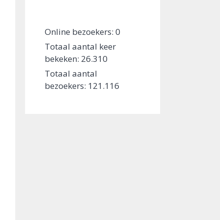
Online bezoekers:
0
Totaal aantal keer
bekeken:
26.310
Totaal aantal
bezoekers:
121.116