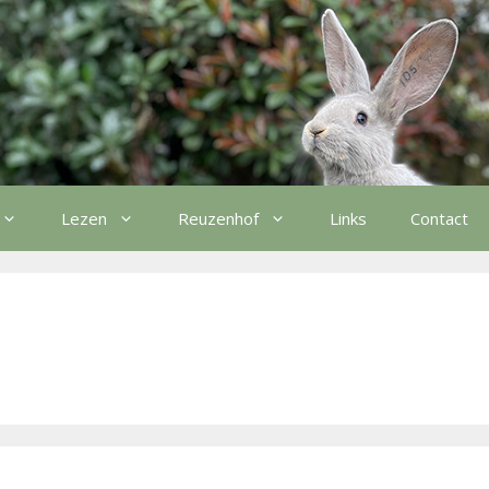
Lezen
Reuzenhof
Links
Contact