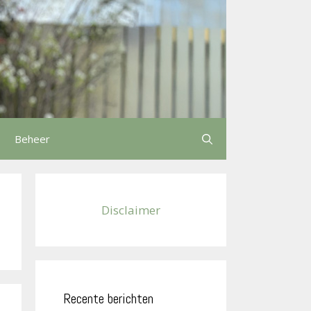
Beheer
Disclaimer
Recente berichten