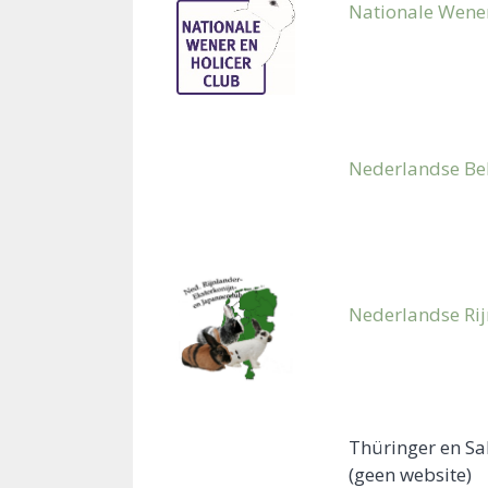
Nationale Wener
Nederlandse Be
Nederlandse Rij
Thüringer en Sa
(geen website)