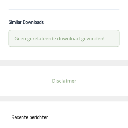
Similar Downloads
Geen gerelateerde download gevonden!
Disclaimer
Recente berichten