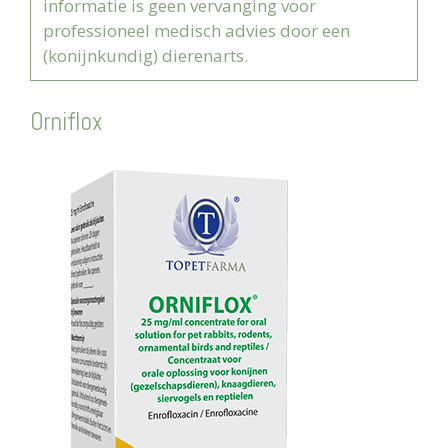
informatie is geen vervanging voor
professioneel medisch advies door een
(konijnkundig) dierenarts.
Orniflox