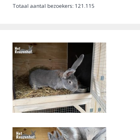
Totaal aantal bezoekers:
121.115