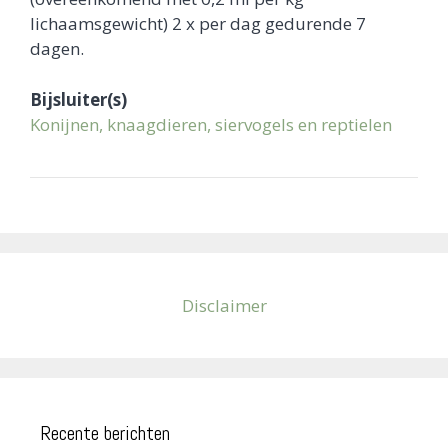
lichaamsgewicht) 2 x per dag gedurende 7
dagen.
Bijsluiter(s)
Konijnen, knaagdieren, siervogels en reptielen
Disclaimer
Recente berichten