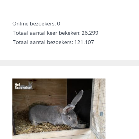
Online bezoekers:
0
Totaal aantal keer bekeken:
26.299
Totaal aantal bezoekers:
121.107