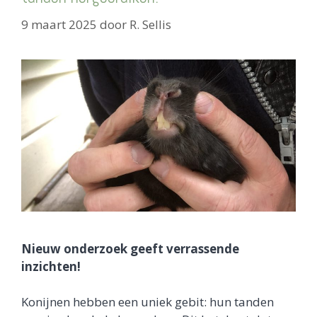
9 maart 2025
door
R. Sellis
Nieuw onderzoek geeft verrassende
inzichten!
Konijnen hebben een uniek gebit: hun tanden