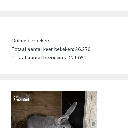
Online bezoekers:
0
Totaal aantal keer bekeken:
26.270
Totaal aantal bezoekers:
121.081