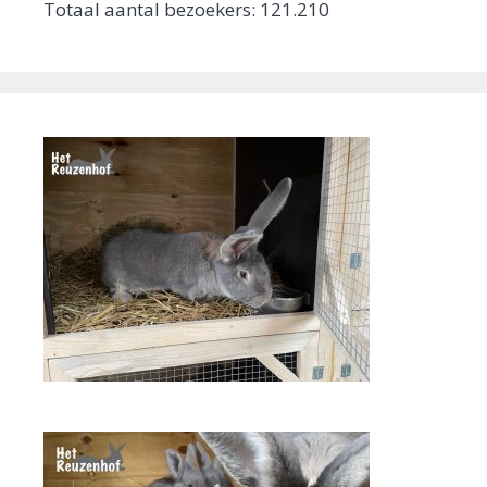
Totaal aantal bezoekers:
121.210