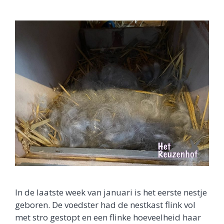
In de laatste week van januari is het eerste nestje
geboren. De voedster had de nestkast flink vol
met stro gestopt en een flinke hoeveelheid haar