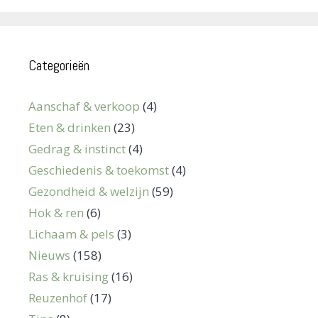
Categorieën
Aanschaf & verkoop
(4)
Eten & drinken
(23)
Gedrag & instinct
(4)
Geschiedenis & toekomst
(4)
Gezondheid & welzijn
(59)
Hok & ren
(6)
Lichaam & pels
(3)
Nieuws
(158)
Ras & kruising
(16)
Reuzenhof
(17)