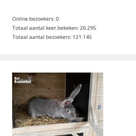
Online bezoekers:
0
Totaal aantal keer bekeken:
26.295
Totaal aantal bezoekers:
121.145