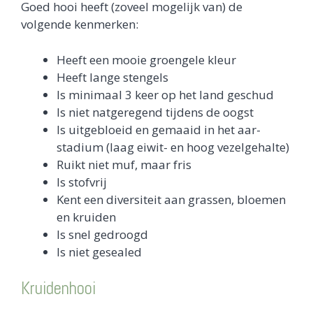
Goed hooi heeft (zoveel mogelijk van) de
volgende kenmerken:
Heeft een mooie groengele kleur
Heeft lange stengels
Is minimaal 3 keer op het land geschud
Is niet natgeregend tijdens de oogst
Is uitgebloeid en gemaaid in het aar-
stadium (laag eiwit- en hoog vezelgehalte)
Ruikt niet muf, maar fris
Is stofvrij
Kent een diversiteit aan grassen, bloemen
en kruiden
Is snel gedroogd
Is niet gesealed
Kruidenhooi