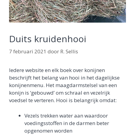
Duits kruidenhooi
7 februari 2021
door
R. Sellis
Iedere website en elk boek over konijnen
beschrijft het belang van hooi in het dagelijkse
konijnenmenu. Het maagdarmstelsel van een
konijn is ‘gebouwd’ om schraal en vezelrijk
voedsel te verteren. Hooi is belangrijk omdat:
Vezels trekken water aan waardoor
voedingsstoffen in de darmen beter
opgenomen worden