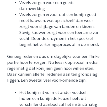
Vezels zorgen voor een goede
darmwerking
Vezels zorgen ervoor dat een konijn goed
moet kauwen, wat op zichzelf dan weer
zorgt voor slijtage van tanden en kiezen.
Stevig kauwen zorgt voor een toename van
vocht. Door de enzymen in het speeksel
begint het verteringsproces al in de mond.
Genoeg redenen dus om dagelijks voor een flinke
portie hooi te zorgen. Nu lees ik op social media
regelmatig dat konijnen geen hooi willen eten.
Daar kunnen allerlei redenen aan ten grondslag
liggen. Een tweetal veel voorkomende zijn:
Het konijn zit vol met ander voedsel.
Indien een konijn de keuze heeft uit
verschillend aanbod zal het instinctmatig