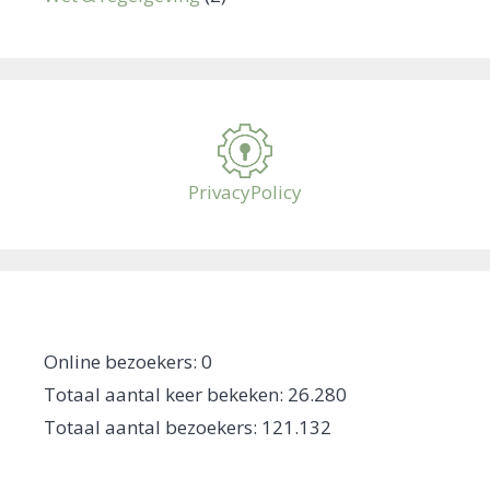
PrivacyPolicy
Online bezoekers:
0
Totaal aantal keer bekeken:
26.280
Totaal aantal bezoekers:
121.132