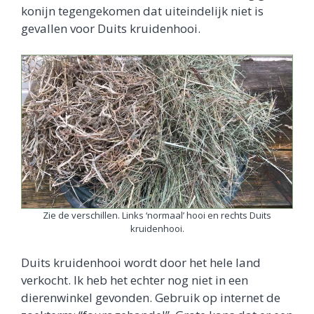
konijn tegengekomen dat uiteindelijk niet is
gevallen voor Duits kruidenhooi.
Zie de verschillen. Links ‘normaal’ hooi en rechts Duits
kruidenhooi.
Duits kruidenhooi wordt door het hele land
verkocht. Ik heb het echter nog niet in een
dierenwinkel gevonden. Gebruik op internet de