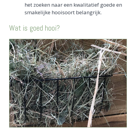
het zoeken naar een kwalitatief goede en
smakelijke hooisoort belangrijk.
Wat is goed hooi?