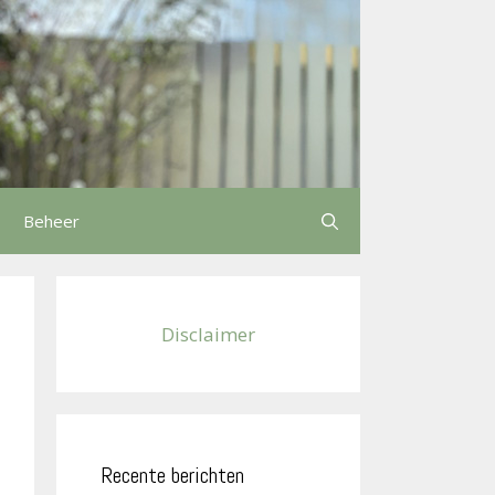
Beheer
Disclaimer
Recente berichten