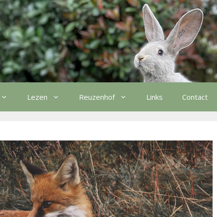
Lezen
Reuzenhof
Links
Contact