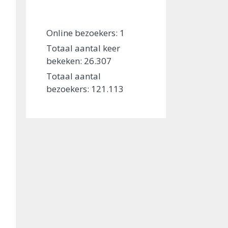
Online bezoekers:
1
Totaal aantal keer
bekeken:
26.307
Totaal aantal
bezoekers:
121.113