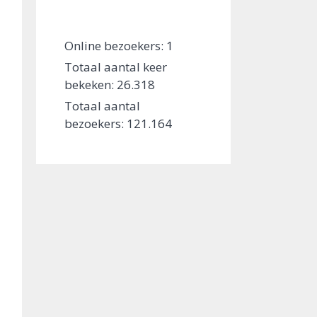
Online bezoekers:
1
Totaal aantal keer
bekeken:
26.318
Totaal aantal
bezoekers:
121.164