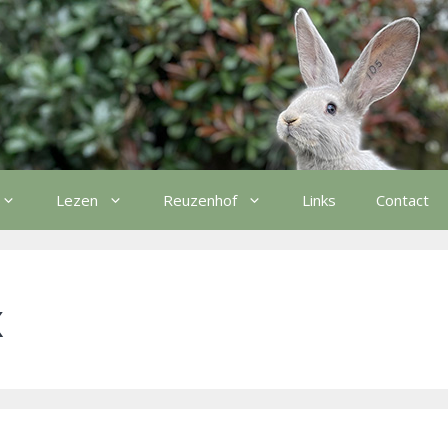
Lezen
Reuzenhof
Links
Contact
x