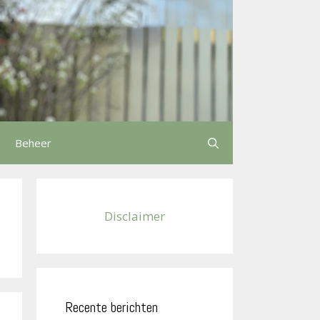
Beheer
Disclaimer
Recente berichten