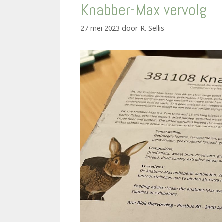
Knabber-Max vervolg
27 mei 2023
door
R. Sellis