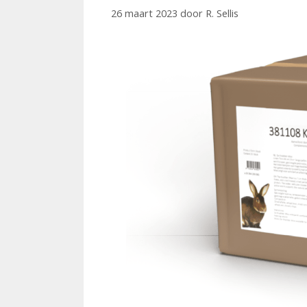
26 maart 2023
door
R. Sellis